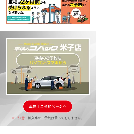
車検｜ご予約ページへ
※ご注意
輸入車のご予約は承っておりません。