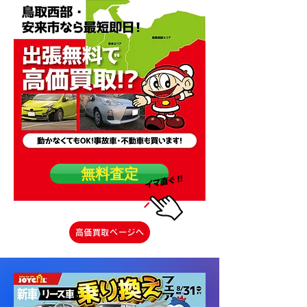
無料査定
高価買取ページへ