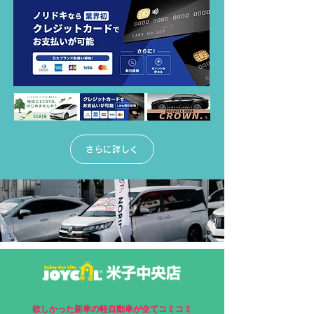
さらに詳しく
欲しかった新車の軽自動車が全てコミコミ