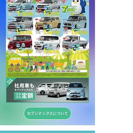
セブンマックスについて