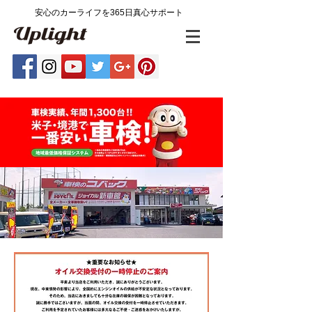
​安心のカーライフを365日真心サポート