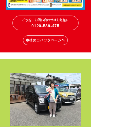
ご予約・お問い合わせはお気軽に
0120-589-475
車検のコバックページへ