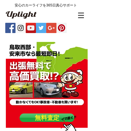
​安心のカーライフを365日真心サポート
無料査定